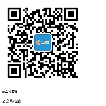
公众号名称
公众号描述