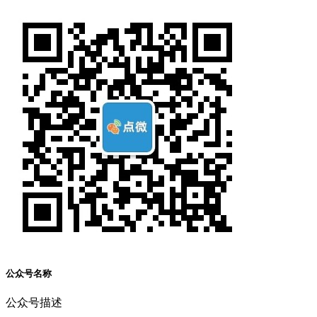
公众号名称
公众号描述