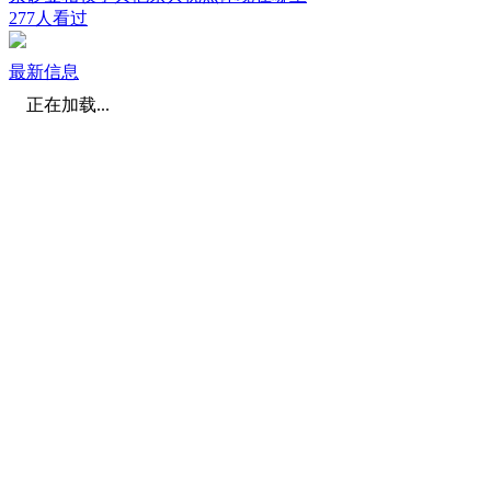
277人看过
最新信息
正在加载...