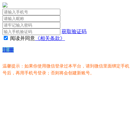
获取验证码
阅读并同意
《相关条款》
注 册
温馨提示：如果你使用微信登录过本平台，请到微信里面绑定手机
号后，再用手机号登录；否则将会创建新账号。